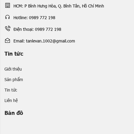
HCM: P Bình Hưng Hòa, Q. Bình Tân, Hồ Chí Minh
Hotline: 0989 772 198
Điện thoại: 0989 772 198
Email: tanlevan.1002@gmail.com
Tin tức
Giới thiệu
Sản phẩm
Tin tức
Liên hệ
Bản đồ