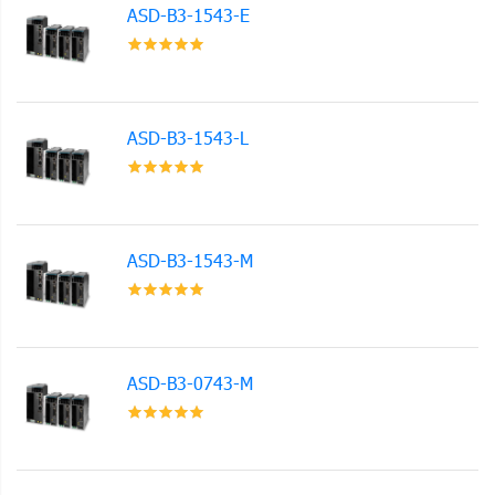
ASD-B3-1543-E
ASD-B3-1543-L
ASD-B3-1543-M
ASD-B3-0743-M