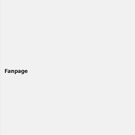
Fanpage