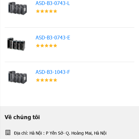
ASD-B3-0743-L
ASD-B3-0743-E
ASD-B3-1043-F
Về chúng tôi
Địa chỉ: Hà Nội : P Yên Sở- Q. Hoàng Mai, Hà Nội