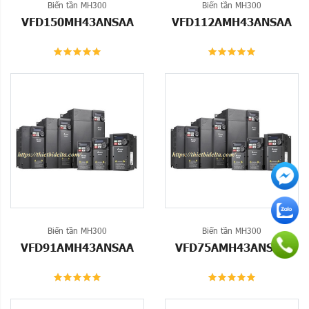
Biến tần MH300
Biến tần MH300
VFD150MH43ANSAA
VFD112AMH43ANSAA
Biến tần MH300
Biến tần MH300
VFD91AMH43ANSAA
VFD75AMH43ANSAA