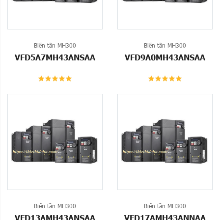
Biến tần MH300
Biến tần MH300
VFD5A7MH43ANSAA
VFD9A0MH43ANSAA
Biến tần MH300
Biến tần MH300
VFD13AMH43ANSAA
VFD17AMH43ANNAA