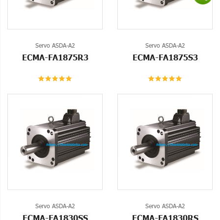
Servo ASDA-A2
Servo ASDA-A2
ECMA-FA1875R3
ECMA-FA1875S3
Servo ASDA-A2
Servo ASDA-A2
ECMA-FA1830SS
ECMA-FA1830RS