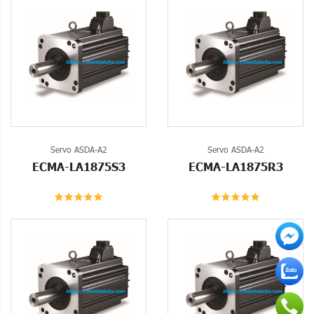
Servo ASDA-A2
Servo ASDA-A2
ECMA-LA1875S3
ECMA-LA1875R3