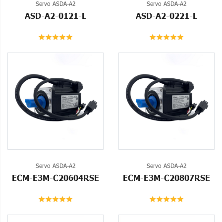
Servo ASDA-A2
Servo ASDA-A2
ASD-A2-0121-L
ASD-A2-0221-L
Servo ASDA-A2
Servo ASDA-A2
ECM-E3M-C20604RSE
ECM-E3M-C20807RSE