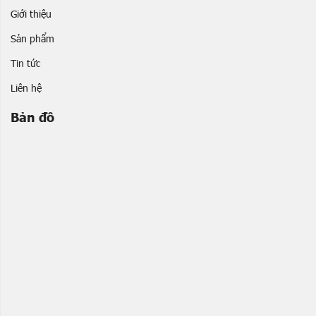
Giới thiệu
Sản phẩm
Tin tức
Liên hệ
Bản đồ