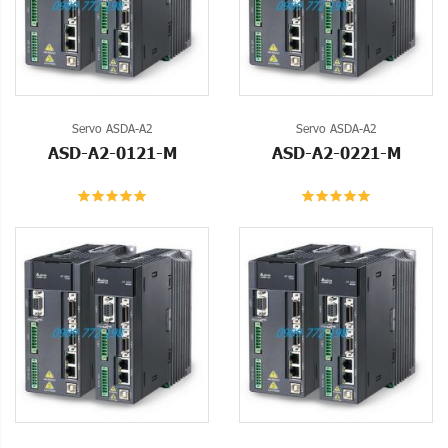
Servo ASDA-A2
Servo ASDA-A2
ASD-A2-0121-M
ASD-A2-0221-M