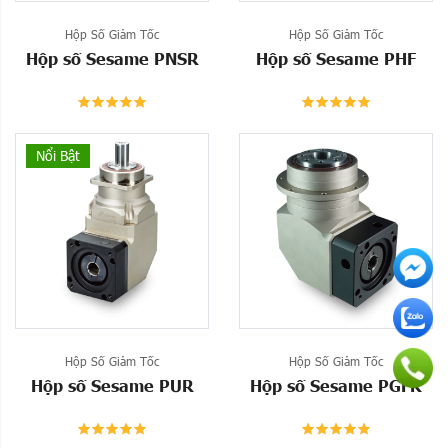
Hộp Số Giảm Tốc
Hộp Số Giảm Tốc
Hộp số Sesame PNSR
Hộp số Sesame PHF
Nổi Bật
Hộp Số Giảm Tốc
Hộp Số Giảm Tốc
Hộp số Sesame PUR
Hộp số Sesame PGFR