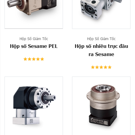
Hộp Số Giảm Tốc
Hộp Số Giảm Tốc
Hộp số Sesame PEL
Hộp số nhiều trục đầu
ra Sesame