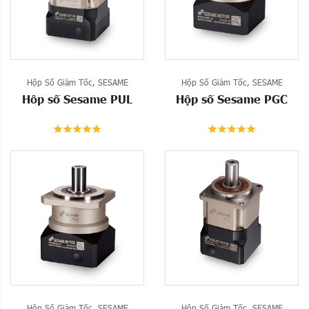
Hộp Số Giảm Tốc
,
SESAME
Hộp Số Giảm Tốc
,
SESAME
Hôp số Sesame PUL
Hộp số Sesame PGC
Hộp Số Giảm Tốc
,
SESAME
Hộp Số Giảm Tốc
,
SESAME