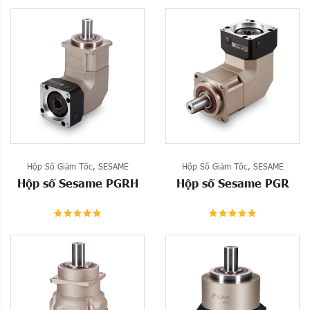
Hộp Số Giảm Tốc
,
SESAME
Hộp Số Giảm Tốc
,
SESAME
Hộp số Sesame PGRH
Hộp số Sesame PGR