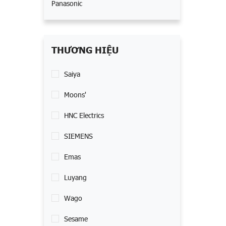
Panasonic
THƯƠNG HIỆU
Saiya
Moons'
HNC Electrics
SIEMENS
Emas
Luyang
Wago
Sesame