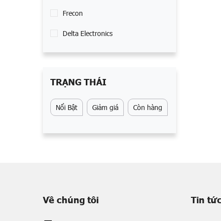
Frecon
Delta Electronics
TRẠNG THÁI
Nổi Bật
Giảm giá
Còn hàng
Về chúng tôi
Tin tứ