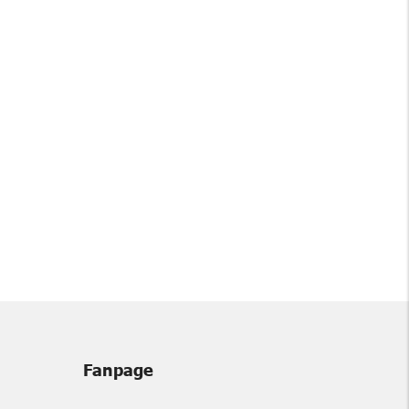
Fanpage