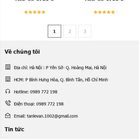
1
2
3
Về chúng tôi
Địa chỉ: Hà Nội : P Yên Sở- Q. Hoàng Mai, Hà Nội
HCM: P Bình Hưng Hòa, Q. Bình Tân, Hồ Chí Minh
Hotline: 0989 772 198
Điện thoại: 0989 772 198
Email: tanlevan.1002@gmail.com
Tin tức