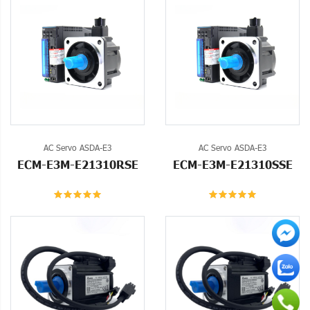
AC Servo ASDA-E3
AC Servo ASDA-E3
ECM-E3M-E21310RSE
ECM-E3M-E21310SSE