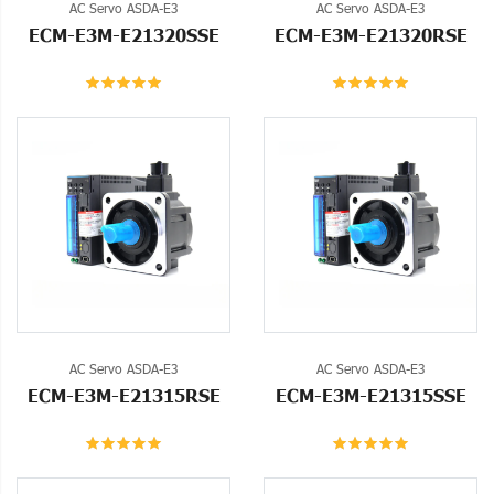
AC Servo ASDA-E3
AC Servo ASDA-E3
ECM-E3M-E21320SSE
ECM-E3M-E21320RSE
AC Servo ASDA-E3
AC Servo ASDA-E3
ECM-E3M-E21315RSE
ECM-E3M-E21315SSE