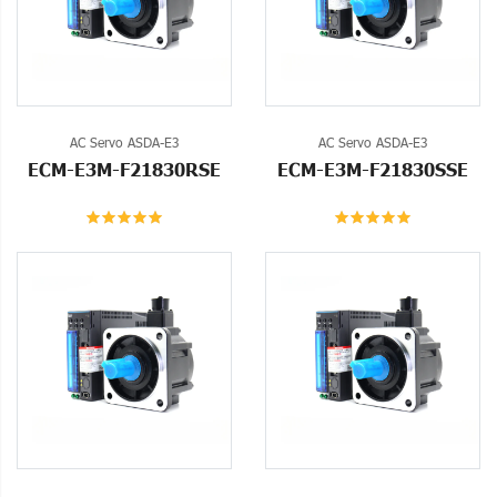
AC Servo ASDA-E3
AC Servo ASDA-E3
ECM-E3M-F21830RSE
ECM-E3M-F21830SSE