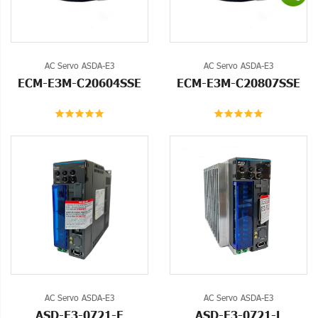
AC Servo ASDA-E3
AC Servo ASDA-E3
ECM-E3M-C20604SSE
ECM-E3M-C20807SSE
AC Servo ASDA-E3
AC Servo ASDA-E3
ASD-E3-0721-E
ASD-E3-0721-L