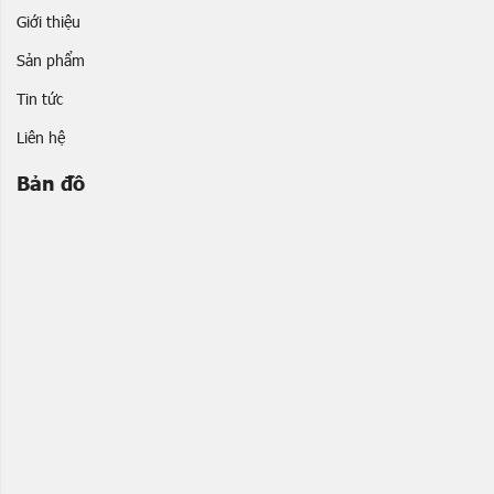
Giới thiệu
Sản phẩm
Tin tức
Liên hệ
Bản đồ