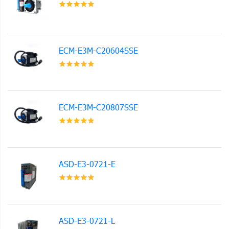
ECM-E3M-C20604SSE
ECM-E3M-C20807SSE
ASD-E3-0721-E
ASD-E3-0721-L