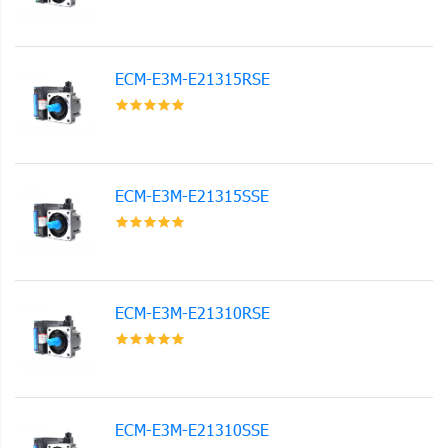
ECM-E3M-E21315RSE
ECM-E3M-E21315SSE
ECM-E3M-E21310RSE
ECM-E3M-E21310SSE