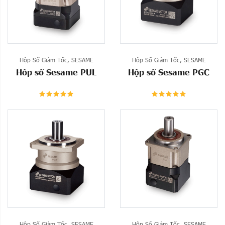
Hộp Số Giảm Tốc
,
SESAME
Hộp Số Giảm Tốc
,
SESAME
Hôp số Sesame PUL
Hộp số Sesame PGC
Hộp Số Giảm Tốc
,
SESAME
Hộp Số Giảm Tốc
,
SESAME