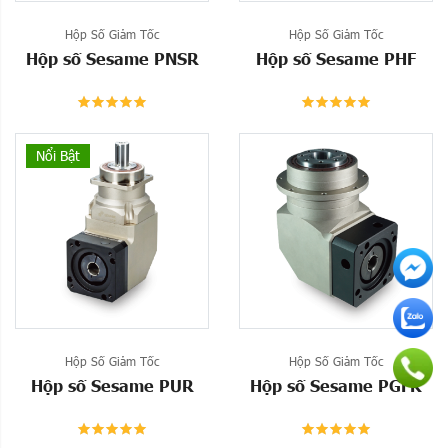
Hộp Số Giảm Tốc
Hộp Số Giảm Tốc
Hộp số Sesame PNSR
Hộp số Sesame PHF
Nổi Bật
Hộp Số Giảm Tốc
Hộp Số Giảm Tốc
Hộp số Sesame PUR
Hộp số Sesame PGFR