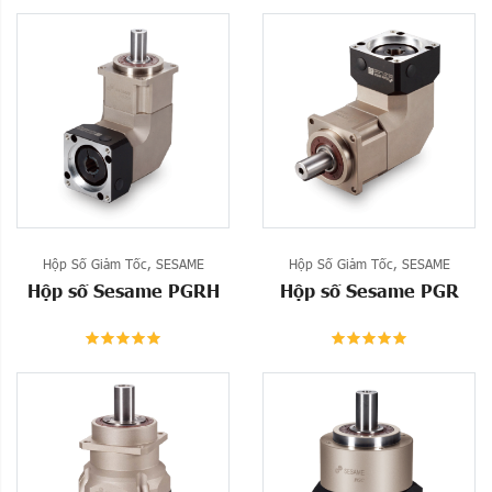
Hộp Số Giảm Tốc
,
SESAME
Hộp Số Giảm Tốc
,
SESAME
Hộp số Sesame PGRH
Hộp số Sesame PGR