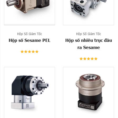
Hộp Số Giảm Tốc
Hộp Số Giảm Tốc
Hộp số Sesame PEL
Hộp số nhiều trục đầu
ra Sesame