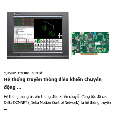
01/03/2025
TIN TỨC - CHIA SẺ
Hệ thống truyền thông điều khiển chuyển
động ...
Hệ thống mạng truyền thông điều khiển chuyển động tốc độ cao
Delta DCMNET ( Delta Motion Control Network) là hệ thống truyền
...