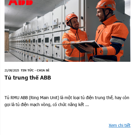
21/08/2025
TIN TỨC - CHIA SẺ
Tủ trung thế ABB
Tủ RMU ABB (Ring Main Unit) là một loại tủ điện trung thế, hay còn
gọi là tủ điện mạch vòng, có chức năng kết ...
Xem chi tiết