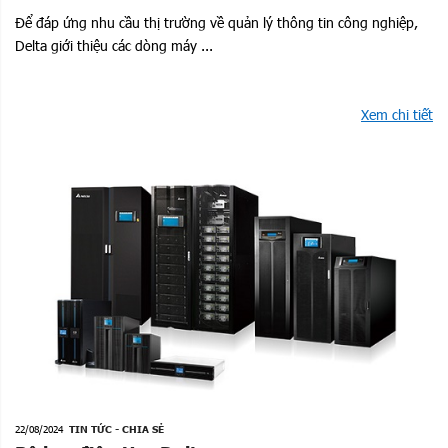
Để đáp ứng nhu cầu thị trường về quản lý thông tin công nghiệp,
Delta giới thiệu các dòng máy ...
Xem chi tiết
22/08/2024
TIN TỨC - CHIA SẺ