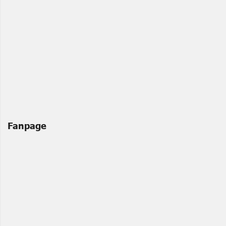
Fanpage