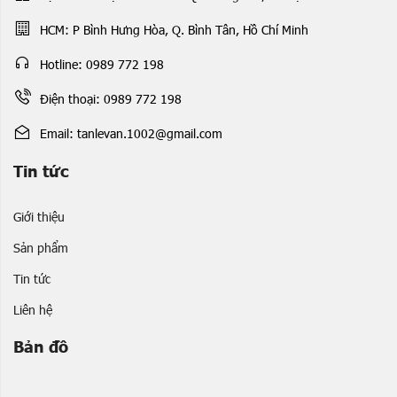
HCM: P Bình Hưng Hòa, Q. Bình Tân, Hồ Chí Minh
Hotline: 0989 772 198
Điện thoại: 0989 772 198
Email: tanlevan.1002@gmail.com
Tin tức
Giới thiệu
Sản phẩm
Tin tức
Liên hệ
Bản đồ