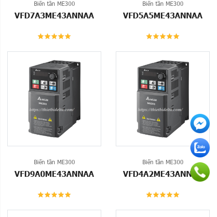
Biến tần ME300
Biến tần ME300
VFD7A3ME43ANNAA
VFD5A5ME43ANNAA
Biến tần ME300
Biến tần ME300
VFD9A0ME43ANNAA
VFD4A2ME43ANNAA