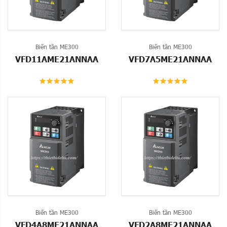
Biến tần ME300
Biến tần ME300
VFD11AME21ANNAA
VFD7A5ME21ANNAA
Biến tần ME300
Biến tần ME300
VFD4A8ME21ANNAA
VFD2A8ME21ANNAA