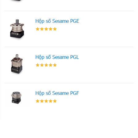
Hộp số Sesame PGE
Hộp số Sesame PGL
Hộp số Sesame PGF