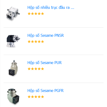
Hộp số nhiều trục đầu ra ...
Hộp số Sesame PNSR
Hộp số Sesame PUR
Hộp số Sesame PGFR