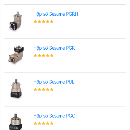
Hộp số Sesame PGRH
Hộp số Sesame PGR
Hôp số Sesame PUL
Hộp số Sesame PGC