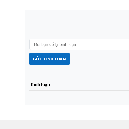
GỬI BÌNH LUẬN
Bình luận