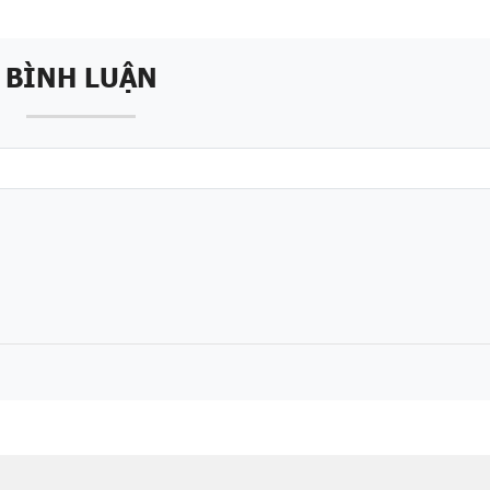
BÌNH LUẬN