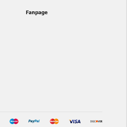
Fanpage