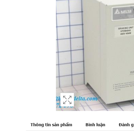
Thông tin sản phẩm
Bình luận
Đánh g