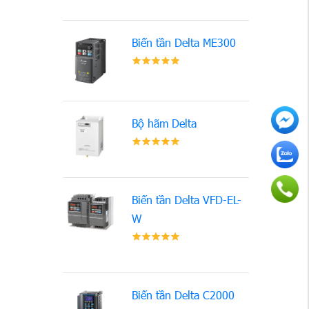
Biến tần Delta ME300
Bộ hãm Delta
Biến tần Delta VFD-EL-
W
Biến tần Delta C2000