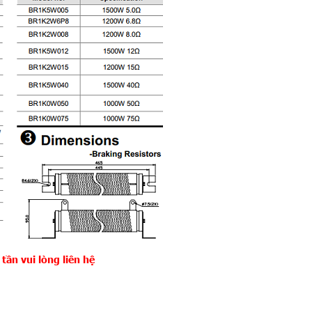
tần vui lòng liên hệ