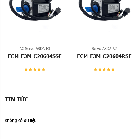
AC Servo ASDA-E3
Servo ASDA-A2
ECM-E3M-C20604SSE
ECM-E3M-C20604RSE
TIN TỨC
Không có dữ liệu