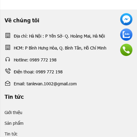
Về chúng tôi
Địa chỉ: Hà Nội : P Yên Sở- Q. Hoàng Mai, Hà Nội
HCM: P Bình Hưng Hòa, Q. Bình Tân, Hồ Chí Minh
Hotline: 0989 772 198
Điện thoại: 0989 772 198
Email: tanlevan.1002@gmail.com
Tin tức
Giới thiệu
Sản phẩm
Tin tức