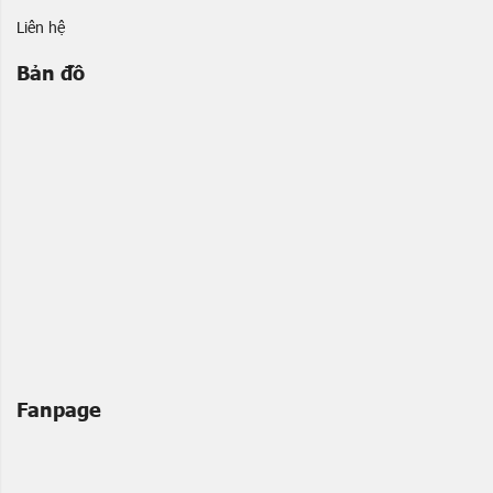
Liên hệ
Bản đồ
Fanpage