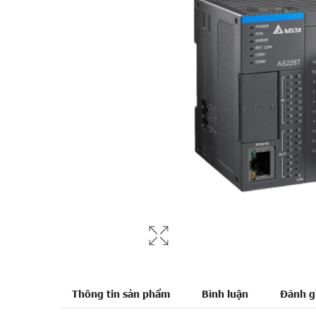
Thông tin sản phẩm
Bình luận
Đánh g