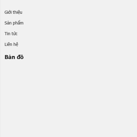
Giới thiệu
Sản phẩm
Tin tức
Liên hệ
Bản đồ