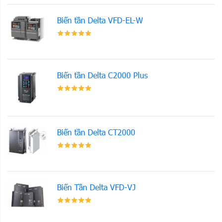
Biến tần Delta VFD-EL-W
Biến tần Delta C2000 Plus
Biến tần Delta CT2000
Biến Tần Delta VFD-VJ