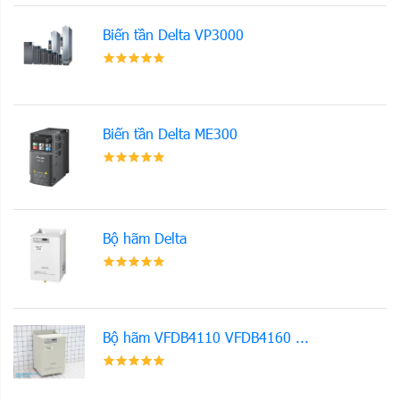
Biến tần Delta VP3000
Biến tần Delta ME300
Bộ hãm Delta
Bộ hãm VFDB4110 VFDB4160 ...